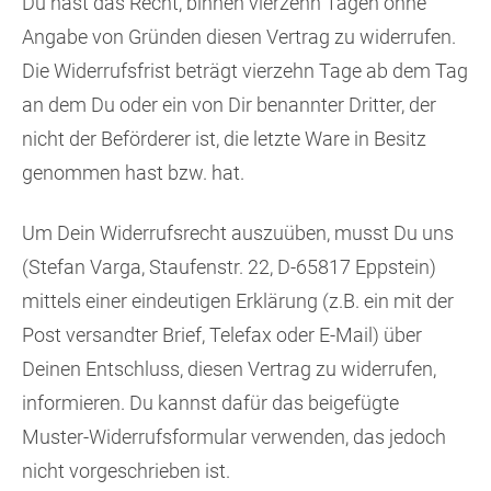
Du hast das Recht, binnen vierzehn Tagen ohne
Angabe von Gründen diesen Vertrag zu widerrufen.
Die Widerrufsfrist beträgt vierzehn Tage ab dem Tag
an dem Du oder ein von Dir benannter Dritter, der
nicht der Beförderer ist, die letzte Ware in Besitz
genommen hast bzw. hat.
Um Dein Widerrufsrecht auszuüben, musst Du uns
(Stefan Varga, Staufenstr. 22, D-65817 Eppstein)
mittels einer eindeutigen Erklärung (z.B. ein mit der
Post versandter Brief, Telefax oder E-Mail) über
Deinen Entschluss, diesen Vertrag zu widerrufen,
informieren. Du kannst dafür das beigefügte
Muster-Widerrufsformular verwenden, das jedoch
nicht vorgeschrieben ist.