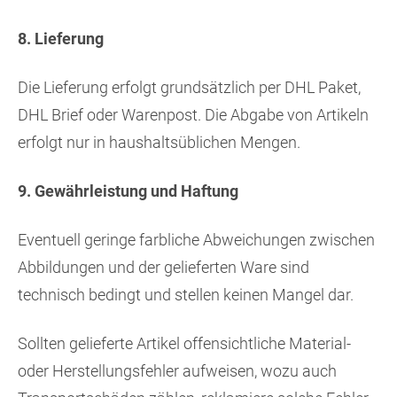
8. Lieferung
Die Lieferung erfolgt grundsätzlich per DHL Paket,
DHL Brief oder Warenpost. Die Abgabe von Artikeln
erfolgt nur in haushaltsüblichen Mengen.
9. Gewährleistung und Haftung
Eventuell geringe farbliche Abweichungen zwischen
Abbildungen und der gelieferten Ware sind
technisch bedingt und stellen keinen Mangel dar.
Sollten gelieferte Artikel offensichtliche Material-
oder Herstellungsfehler aufweisen, wozu auch