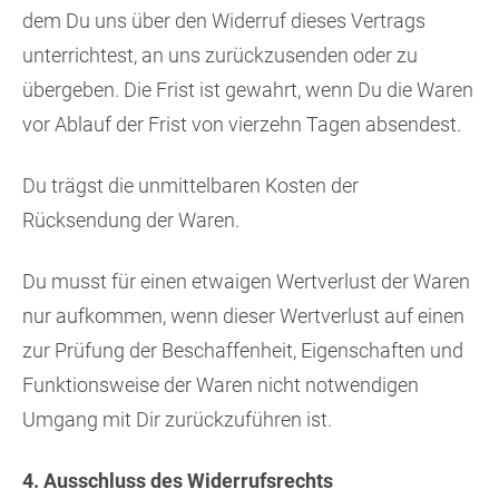
dem Du uns über den Widerruf dieses Vertrags
unterrichtest, an uns zurückzusenden oder zu
übergeben. Die Frist ist gewahrt, wenn Du die Waren
vor Ablauf der Frist von vierzehn Tagen absendest.
Du trägst die unmittelbaren Kosten der
Rücksendung der Waren.
Du musst für einen etwaigen Wertverlust der Waren
nur aufkommen, wenn dieser Wertverlust auf einen
zur Prüfung der Beschaffenheit, Eigenschaften und
Funktionsweise der Waren nicht notwendigen
Umgang mit Dir zurückzuführen ist.
4. Ausschluss des Widerrufsrechts