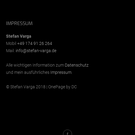
IMPRESSUM
Stefan Varga
Mobil
+49 174 91 26 264
Mail:
info@stefan-varga.de
Alle wichtigen Information zum
Datenschutz
und mein ausführliches
Impressum
.
© Stefan Varga 2018 | OnePage by DC