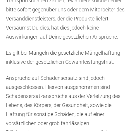
Transportschäden zählen, reklamiere solche Fehler
bitte sofort gegenüber uns oder dem Mitarbeiter des
Versanddienstleisters, der die Produkte liefert.
Versäumst Du dies, hat dies jedoch keine
Auswirkungen auf Deine gesetzlichen Ansprüche.
Es gilt bei Mängeln die gesetzliche Mängelhaftung
inklusive der gesetzlichen Gewährleistungsfrist.
Ansprüche auf Schadensersatz sind jedoch
ausgeschlossen. Hiervon ausgenommen sind
Schadensersatzansprüche aus der Verletzung des
Lebens, des Körpers, der Gesundheit, sowie die
Haftung für sonstige Schäden, die auf einer
vorsätzlichen oder grob fahrlässigen