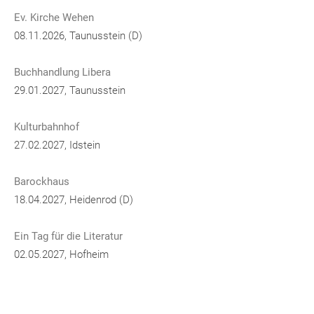
Ev. Kirche Wehen
08.11.2026, Taunusstein (D)
Buchhandlung Libera
29.01.2027, Taunusstein
Kulturbahnhof
27.02.2027, Idstein
Barockhaus
18.04.2027, Heidenrod (D)
Ein Tag für die Literatur
02.05.2027, Hofheim