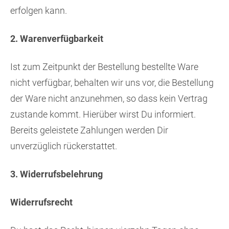
erfolgen kann.
2. Warenverfügbarkeit
Ist zum Zeitpunkt der Bestellung bestellte Ware
nicht verfügbar, behalten wir uns vor, die Bestellung
der Ware nicht anzunehmen, so dass kein Vertrag
zustande kommt. Hierüber wirst Du informiert.
Bereits geleistete Zahlungen werden Dir
unverzüglich rückerstattet.
3. Widerrufsbelehrung
Widerrufsrecht