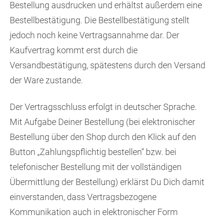
Bestellung ausdrucken und erhältst außerdem eine
Bestellbestätigung. Die Bestellbestätigung stellt
jedoch noch keine Vertragsannahme dar. Der
Kaufvertrag kommt erst durch die
Versandbestätigung, spätestens durch den Versand
der Ware zustande.
Der Vertragsschluss erfolgt in deutscher Sprache.
Mit Aufgabe Deiner Bestellung (bei elektronischer
Bestellung über den Shop durch den Klick auf den
Button „Zahlungspflichtig bestellen“ bzw. bei
telefonischer Bestellung mit der vollständigen
Übermittlung der Bestellung) erklärst Du Dich damit
einverstanden, dass Vertragsbezogene
Kommunikation auch in elektronischer Form