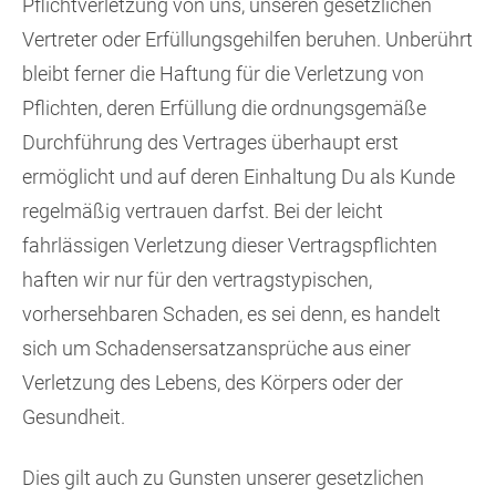
Pflichtverletzung von uns, unseren gesetzlichen
Vertreter oder Erfüllungsgehilfen beruhen. Unberührt
bleibt ferner die Haftung für die Verletzung von
Pflichten, deren Erfüllung die ordnungsgemäße
Durchführung des Vertrages überhaupt erst
ermöglicht und auf deren Einhaltung Du als Kunde
regelmäßig vertrauen darfst. Bei der leicht
fahrlässigen Verletzung dieser Vertragspflichten
haften wir nur für den vertragstypischen,
vorhersehbaren Schaden, es sei denn, es handelt
sich um Schadensersatzansprüche aus einer
Verletzung des Lebens, des Körpers oder der
Gesundheit.
Dies gilt auch zu Gunsten unserer gesetzlichen