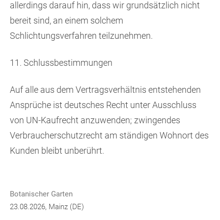
allerdings darauf hin, dass wir grundsätzlich nicht
bereit sind, an einem solchem
Schlichtungsverfahren teilzunehmen.
11. Schlussbestimmungen
Auf alle aus dem Vertragsverhältnis entstehenden
Ansprüche ist deutsches Recht unter Ausschluss
von UN-Kaufrecht anzuwenden; zwingendes
Verbraucherschutzrecht am ständigen Wohnort des
Kunden bleibt unberührt.
Botanischer Garten
23.08.2026, Mainz (DE)