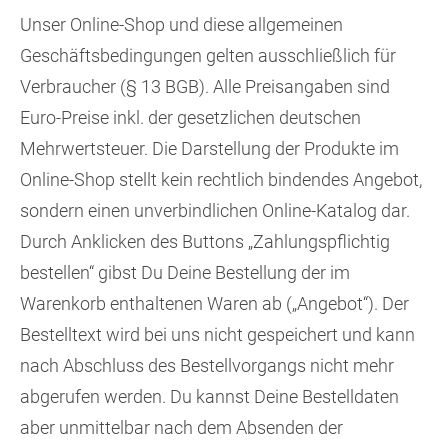
Unser Online-Shop und diese allgemeinen
Geschäftsbedingungen gelten ausschließlich für
Verbraucher (§ 13 BGB). Alle Preisangaben sind
Euro-Preise inkl. der gesetzlichen deutschen
Mehrwertsteuer. Die Darstellung der Produkte im
Online-Shop stellt kein rechtlich bindendes Angebot,
sondern einen unverbindlichen Online-Katalog dar.
Durch Anklicken des Buttons „Zahlungspflichtig
bestellen“ gibst Du Deine Bestellung der im
Warenkorb enthaltenen Waren ab („Angebot“). Der
Bestelltext wird bei uns nicht gespeichert und kann
nach Abschluss des Bestellvorgangs nicht mehr
abgerufen werden. Du kannst Deine Bestelldaten
aber unmittelbar nach dem Absenden der