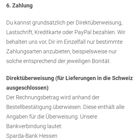
6. Zahlung
Du kannst grundsätzlich per Direktüberweisung,
Lastschrift, Kreditkarte oder PayPal bezahlen. Wir
behalten uns vor, Dir im Einzelfall nur bestimmte
Zahlungsarten anzubieten, beispielsweise nur
solche entsprechend der jeweiligen Bonität.
Direktüberweisung (für Lieferungen in die Schweiz
ausgeschlossen)
:
Der Rechnungsbetrag wird anhand der
Bestellbestätigung überwiesen. Diese enthält alle
Angaben für die Überweisung. Unsere
Bankverbindung lautet:
Sparda-Bank Hessen