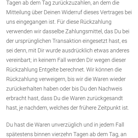
Tagen ab dem Tag zurückzuzahlen, an dem die
Mitteilung über Deinen Widerruf dieses Vertrages bei
uns eingegangen ist. Für diese Rückzahlung
verwenden wir dasselbe Zahlungsmittel, das Du bei
der ursprünglichen Transaktion eingesetzt hast, es
sei denn, mit Dir wurde ausdrücklich etwas anderes
vereinbart; in keinem Fall werden Dir wegen dieser
Rückzahlung Entgelte berechnet. Wir können die
Rückzahlung verweigern, bis wir die Waren wieder
zurückerhalten haben oder bis Du den Nachweis
erbracht hast, dass Du die Waren zurückgesandt
hast, je nachdem, welches der frühere Zeitpunkt ist.
Du hast die Waren unverzüglich und in jedem Fall
spätestens binnen vierzehn Tagen ab dem Tag, an