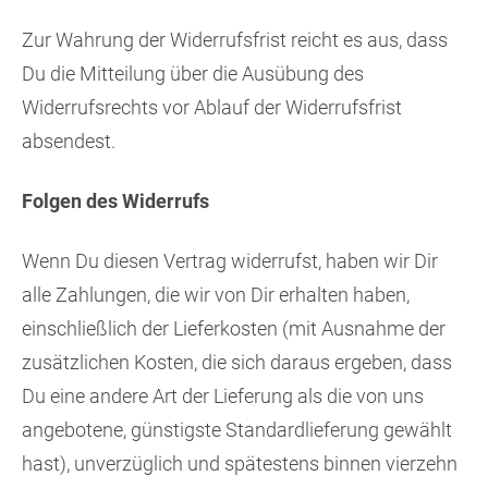
Zur Wahrung der Widerrufsfrist reicht es aus, dass
Du die Mitteilung über die Ausübung des
Widerrufsrechts vor Ablauf der Widerrufsfrist
absendest.
Folgen des Widerrufs
Wenn Du diesen Vertrag widerrufst, haben wir Dir
alle Zahlungen, die wir von Dir erhalten haben,
einschließlich der Lieferkosten (mit Ausnahme der
zusätzlichen Kosten, die sich daraus ergeben, dass
Du eine andere Art der Lieferung als die von uns
angebotene, günstigste Standardlieferung gewählt
hast), unverzüglich und spätestens binnen vierzehn