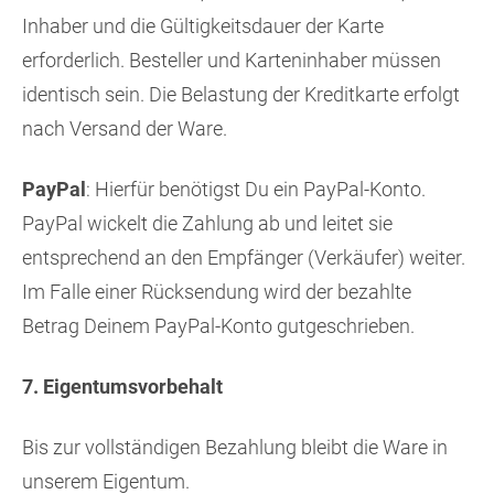
Inhaber und die Gültigkeitsdauer der Karte
erforderlich. Besteller und Karteninhaber müssen
identisch sein. Die Belastung der Kreditkarte erfolgt
nach Versand der Ware.
PayPal
: Hierfür benötigst Du ein PayPal-Konto.
PayPal wickelt die Zahlung ab und leitet sie
entsprechend an den Empfänger (Verkäufer) weiter.
Im Falle einer Rücksendung wird der bezahlte
Betrag Deinem PayPal-Konto gutgeschrieben.
7. Eigentumsvorbehalt
Bis zur vollständigen Bezahlung bleibt die Ware in
unserem Eigentum.