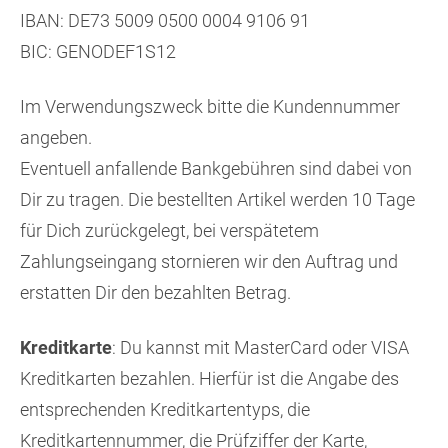
IBAN: DE73 5009 0500 0004 9106 91
BIC: GENODEF1S12
Im Verwendungszweck bitte die Kundennummer
angeben.
Eventuell anfallende Bankgebühren sind dabei von
Dir zu tragen. Die bestellten Artikel werden 10 Tage
für Dich zurückgelegt, bei verspätetem
Zahlungseingang stornieren wir den Auftrag und
erstatten Dir den bezahlten Betrag.
Kreditkarte
: Du kannst mit MasterCard oder VISA
Kreditkarten bezahlen. Hierfür ist die Angabe des
entsprechenden Kreditkartentyps, die
Kreditkartennummer, die Prüfziffer der Karte,