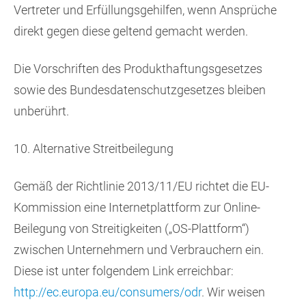
Vertreter und Erfüllungsgehilfen, wenn Ansprüche
direkt gegen diese geltend gemacht werden.
Die Vorschriften des Produkthaftungsgesetzes
sowie des Bundesdatenschutzgesetzes bleiben
unberührt.
10. Alternative Streitbeilegung
Gemäß der Richtlinie 2013/11/EU richtet die EU-
Kommission eine Internetplattform zur Online-
Beilegung von Streitigkeiten („OS-Plattform“)
zwischen Unternehmern und Verbrauchern ein.
Diese ist unter folgendem Link erreichbar:
http://ec.europa.eu/consumers/odr
. Wir weisen