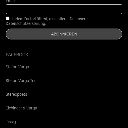
Email
Indem Du fortfährst, akzeptierst Du unsere
Datenschutzerklärung.
FACEBOOK
Stefan Varga
Stefan Varga Trio
Stereopoets
Eichinger & Varga
lässig