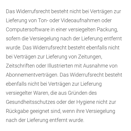
Das Widerrufsrecht besteht nicht bei Verträgen zur
Lieferung von Ton- oder Videoaufnahmen oder
Computersoftware in einer versiegelten Packung,
sofern die Versiegelung nach der Lieferung entfernt
wurde. Das Widerrufsrecht besteht ebenfalls nicht
bei Verträgen zur Lieferung von Zeitungen,
Zeitschriften oder Illustrierten mit Ausnahme von
Abonnementverträgen. Das Widerrufsrecht besteht
ebenfalls nicht bei Verträgen zur Lieferung
versiegelter Waren, die aus Gründen des
Gesundheitsschutzes oder der Hygiene nicht zur
Rückgabe geeignet sind, wenn ihre Versiegelung
nach der Lieferung entfernt wurde.