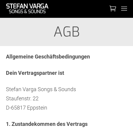
AGB
Allgemeine Geschäftsbedingungen
Dein Vertragspartner ist
Stefan Varga Songs & Sounds
Staufenstr. 22
D-65817 Eppstein
1. Zustandekommen des Vertrags