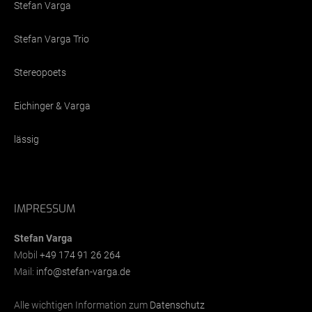
Stefan Varga
Stefan Varga Trio
Stereopoets
Eichinger & Varga
lässig
IMPRESSUM
Stefan Varga
Mobil
+49 174 91 26 264
Mail:
info@stefan-varga.de
Alle wichtigen Information zum
Datenschutz