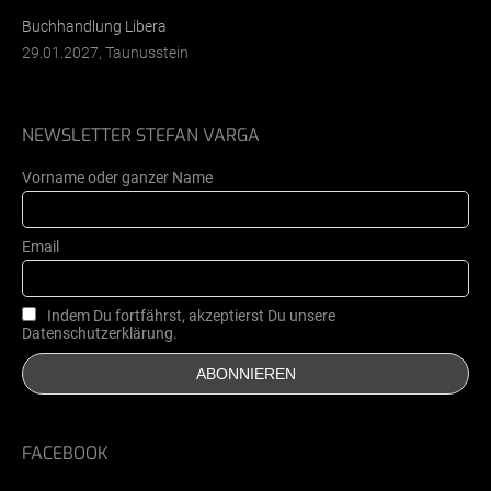
Buchhandlung Libera
29.01.2027, Taunusstein
NEWSLETTER STEFAN VARGA
Vorname oder ganzer Name
Email
Indem Du fortfährst, akzeptierst Du unsere
Datenschutzerklärung.
FACEBOOK