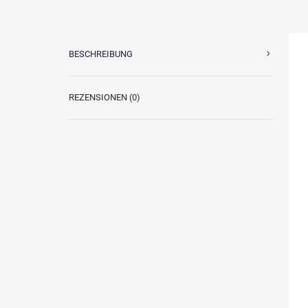
BESCHREIBUNG
REZENSIONEN (0)