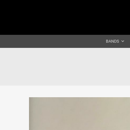
BANDS